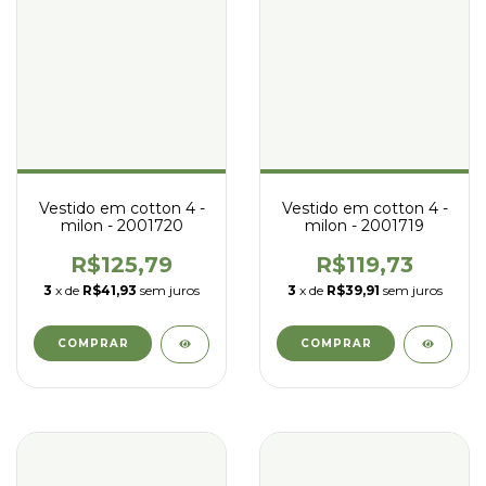
Vestido em cotton 4 -
Vestido em cotton 4 -
milon - 2001720
milon - 2001719
R$125,79
R$119,73
3
x de
R$41,93
sem juros
3
x de
R$39,91
sem juros
COMPRAR
COMPRAR