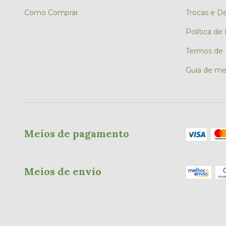
Como Comprar
Trocas e D
Política de
Termos de
Guia de me
Meios de pagamento
Meios de envio