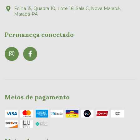
Folha 15, Quadra 10, Lote 16, Sala C, Nova Marabá,
Marabá-PA
Permaneça conectado
Meios de pagamento