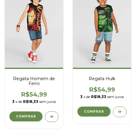
Regata Homem de
Regata Hulk
Ferro
R$54,99
R$54,99
3
x de
R$18,33
sem juros
3
x de
R$18,33
sem juros
COMPRAR
COMPRAR