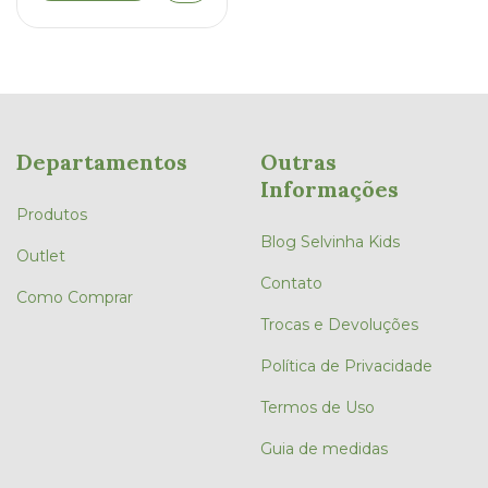
Departamentos
Outras
Informações
Produtos
Blog Selvinha Kids
Outlet
Contato
Como Comprar
Trocas e Devoluções
Política de Privacidade
Termos de Uso
Guia de medidas