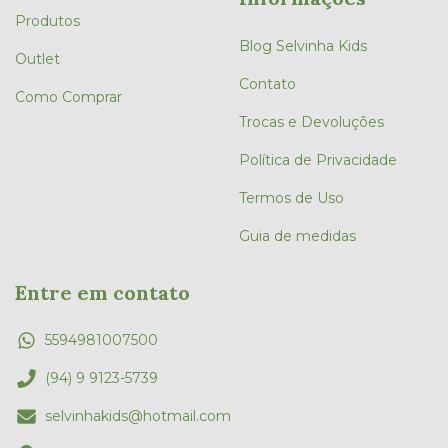
Produtos
Blog Selvinha Kids
Outlet
Contato
Como Comprar
Trocas e Devoluções
Política de Privacidade
Termos de Uso
Guia de medidas
Entre em contato
5594981007500
(94) 9 9123-5739
selvinhakids@hotmail.com