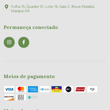
Folha 15, Quadra 10, Lote 16, Sala C, Nova Marabá,
Marabá-PA
Permaneça conectado
Meios de pagamento